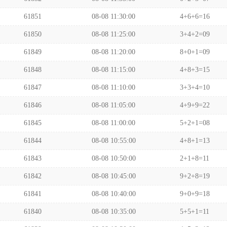
61851
08-08 11:30:00
4+6+6=16
61850
08-08 11:25:00
3+4+2=09
61849
08-08 11:20:00
8+0+1=09
61848
08-08 11:15:00
4+8+3=15
61847
08-08 11:10:00
3+3+4=10
61846
08-08 11:05:00
4+9+9=22
61845
08-08 11:00:00
5+2+1=08
61844
08-08 10:55:00
4+8+1=13
61843
08-08 10:50:00
2+1+8=11
61842
08-08 10:45:00
9+2+8=19
61841
08-08 10:40:00
9+0+9=18
61840
08-08 10:35:00
5+5+1=11