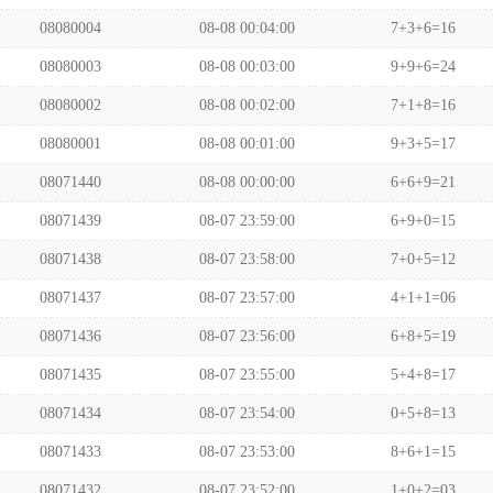
08080004
08-08 00:04:00
7+3+6=16
08080003
08-08 00:03:00
9+9+6=24
08080002
08-08 00:02:00
7+1+8=16
08080001
08-08 00:01:00
9+3+5=17
08071440
08-08 00:00:00
6+6+9=21
08071439
08-07 23:59:00
6+9+0=15
08071438
08-07 23:58:00
7+0+5=12
08071437
08-07 23:57:00
4+1+1=06
08071436
08-07 23:56:00
6+8+5=19
08071435
08-07 23:55:00
5+4+8=17
08071434
08-07 23:54:00
0+5+8=13
08071433
08-07 23:53:00
8+6+1=15
08071432
08-07 23:52:00
1+0+2=03