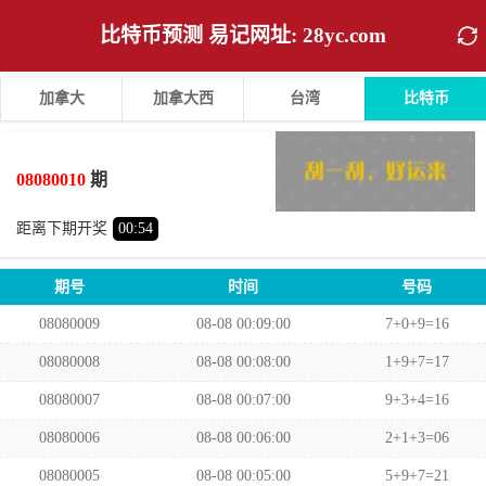
比特币预测 易记网址: 28yc.com
加拿大
加拿大西
台湾
比特币
1
5
1
07
+
+
=
08080010
期
小
单
距离下期开奖
00
:
54
期号
时间
号码
08080009
08-08 00:09:00
7+0+9=16
08080008
08-08 00:08:00
1+9+7=17
08080007
08-08 00:07:00
9+3+4=16
08080006
08-08 00:06:00
2+1+3=06
08080005
08-08 00:05:00
5+9+7=21