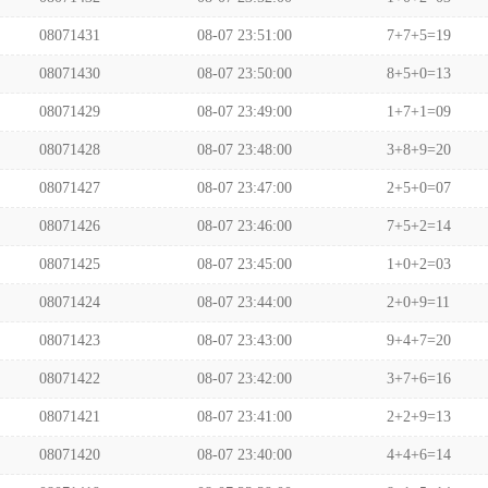
08071431
08-07 23:51:00
7+7+5=19
08071430
08-07 23:50:00
8+5+0=13
08071429
08-07 23:49:00
1+7+1=09
08071428
08-07 23:48:00
3+8+9=20
08071427
08-07 23:47:00
2+5+0=07
08071426
08-07 23:46:00
7+5+2=14
08071425
08-07 23:45:00
1+0+2=03
08071424
08-07 23:44:00
2+0+9=11
08071423
08-07 23:43:00
9+4+7=20
08071422
08-07 23:42:00
3+7+6=16
08071421
08-07 23:41:00
2+2+9=13
08071420
08-07 23:40:00
4+4+6=14