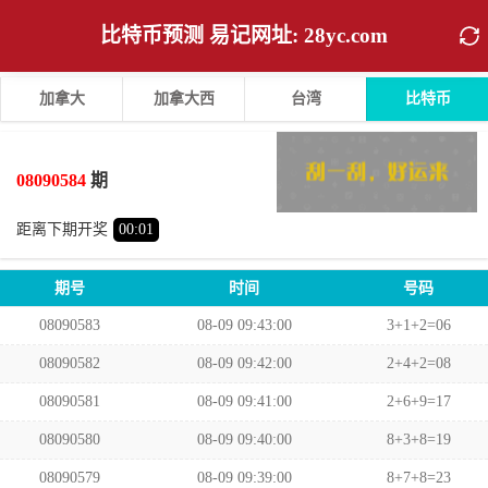
比特币预测 易记网址: 28yc.com
加拿大
加拿大西
台湾
比特币
9
4
6
19
+
+
=
08090584
期
大
单
距离下期开奖
00
:
01
期号
时间
号码
08090583
08-09 09:43:00
3+1+2=06
08090582
08-09 09:42:00
2+4+2=08
08090581
08-09 09:41:00
2+6+9=17
08090580
08-09 09:40:00
8+3+8=19
08090579
08-09 09:39:00
8+7+8=23