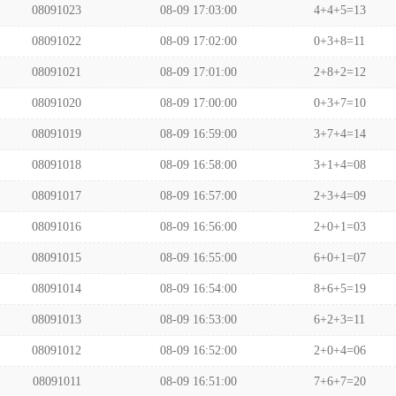
08091023
08-09 17:03:00
4+4+5=13
08091022
08-09 17:02:00
0+3+8=11
08091021
08-09 17:01:00
2+8+2=12
08091020
08-09 17:00:00
0+3+7=10
08091019
08-09 16:59:00
3+7+4=14
08091018
08-09 16:58:00
3+1+4=08
08091017
08-09 16:57:00
2+3+4=09
08091016
08-09 16:56:00
2+0+1=03
08091015
08-09 16:55:00
6+0+1=07
08091014
08-09 16:54:00
8+6+5=19
08091013
08-09 16:53:00
6+2+3=11
08091012
08-09 16:52:00
2+0+4=06
08091011
08-09 16:51:00
7+6+7=20