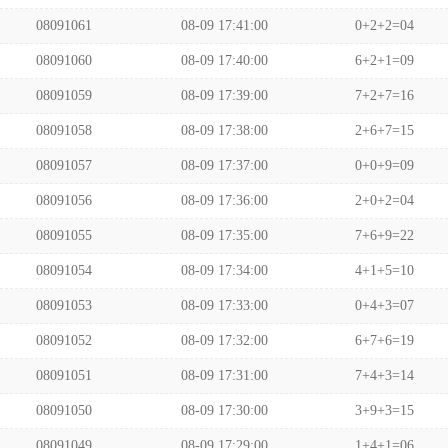
08091061
08-09 17:41:00
0+2+2=04
08091060
08-09 17:40:00
6+2+1=09
08091059
08-09 17:39:00
7+2+7=16
08091058
08-09 17:38:00
2+6+7=15
08091057
08-09 17:37:00
0+0+9=09
08091056
08-09 17:36:00
2+0+2=04
08091055
08-09 17:35:00
7+6+9=22
08091054
08-09 17:34:00
4+1+5=10
08091053
08-09 17:33:00
0+4+3=07
08091052
08-09 17:32:00
6+7+6=19
08091051
08-09 17:31:00
7+4+3=14
08091050
08-09 17:30:00
3+9+3=15
08091049
08-09 17:29:00
1+4+1=06