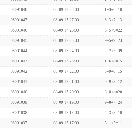
08091048
08-09 17:28:00
1+3+6=10
08091047
08-09 17:27:00
3+3+7=13
08091046
08-09 17:26:00
8+5+9=22
08091045
08-09 17:25:00
9+5+9=23
08091044
08-09 17:24:00
2+2+5=09
08091043
08-09 17:23:00
1+6+8=15
08091042
08-09 17:22:00
6+9+0=15
08091041
08-09 17:21:00
0+9+3=12
08091040
08-09 17:20:00
8+8+4=20
08091039
08-09 17:19:00
9+8+7=24
08091038
08-09 17:18:00
4+3+3=10
08091037
08-09 17:17:00
5+1+5=11