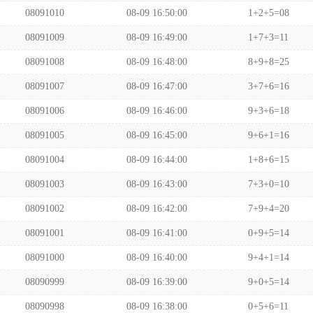
08091010
08-09 16:50:00
1+2+5=08
08091009
08-09 16:49:00
1+7+3=11
08091008
08-09 16:48:00
8+9+8=25
08091007
08-09 16:47:00
3+7+6=16
08091006
08-09 16:46:00
9+3+6=18
08091005
08-09 16:45:00
9+6+1=16
08091004
08-09 16:44:00
1+8+6=15
08091003
08-09 16:43:00
7+3+0=10
08091002
08-09 16:42:00
7+9+4=20
08091001
08-09 16:41:00
0+9+5=14
08091000
08-09 16:40:00
9+4+1=14
08090999
08-09 16:39:00
9+0+5=14
08090998
08-09 16:38:00
0+5+6=11