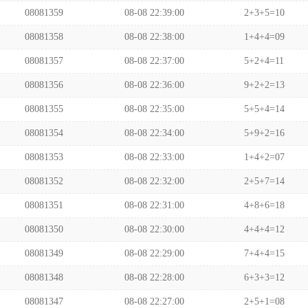
08081359
08-08 22:39:00
2+3+5=10
08081358
08-08 22:38:00
1+4+4=09
08081357
08-08 22:37:00
5+2+4=11
08081356
08-08 22:36:00
9+2+2=13
08081355
08-08 22:35:00
5+5+4=14
08081354
08-08 22:34:00
5+9+2=16
08081353
08-08 22:33:00
1+4+2=07
08081352
08-08 22:32:00
2+5+7=14
08081351
08-08 22:31:00
4+8+6=18
08081350
08-08 22:30:00
4+4+4=12
08081349
08-08 22:29:00
7+4+4=15
08081348
08-08 22:28:00
6+3+3=12
08081347
08-08 22:27:00
2+5+1=08