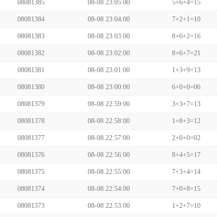
08081385
08-08 23:05:00
5+6+4=15
08081384
08-08 23:04:00
7+2+1=10
08081383
08-08 23:03:00
8+6+2=16
08081382
08-08 23:02:00
8+6+7=21
08081381
08-08 23:01:00
1+3+9=13
08081380
08-08 23:00:00
6+0+0=06
08081379
08-08 22:59:00
3+3+7=13
08081378
08-08 22:58:00
1+8+3=12
08081377
08-08 22:57:00
2+0+0=02
08081376
08-08 22:56:00
8+4+5=17
08081375
08-08 22:55:00
7+3+4=14
08081374
08-08 22:54:00
7+0+8=15
08081373
08-08 22:53:00
1+2+7=10