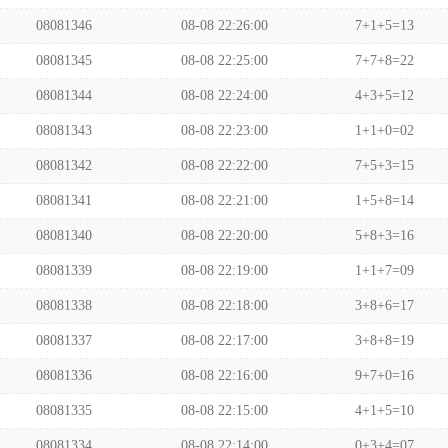
08081346
08-08 22:26:00
7+1+5=13
08081345
08-08 22:25:00
7+7+8=22
08081344
08-08 22:24:00
4+3+5=12
08081343
08-08 22:23:00
1+1+0=02
08081342
08-08 22:22:00
7+5+3=15
08081341
08-08 22:21:00
1+5+8=14
08081340
08-08 22:20:00
5+8+3=16
08081339
08-08 22:19:00
1+1+7=09
08081338
08-08 22:18:00
3+8+6=17
08081337
08-08 22:17:00
3+8+8=19
08081336
08-08 22:16:00
9+7+0=16
08081335
08-08 22:15:00
4+1+5=10
08081334
08-08 22:14:00
0+3+4=07