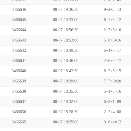
3466646
08-07 19:36:30
9+2+2=13
3466645
08-07 19:33:00
6+1+5=12
3466644
08-07 18:56:30
2+3+5=10
3466643
08-07 18:53:00
5+8+3=16
3466642
08-07 18:49:30
6+4+7=17
3466641
08-07 18:46:00
2+6+9=17
3466640
08-07 18:42:30
8+2+5=15
3466639
08-07 18:39:00
7+7+6=20
3466638
08-07 18:35:30
5+4+7=16
3466637
08-07 18:32:00
6+2+1=09
3466636
08-07 18:28:30
2+2+4=08
3466635
08-07 18:25:00
0+8+4=12