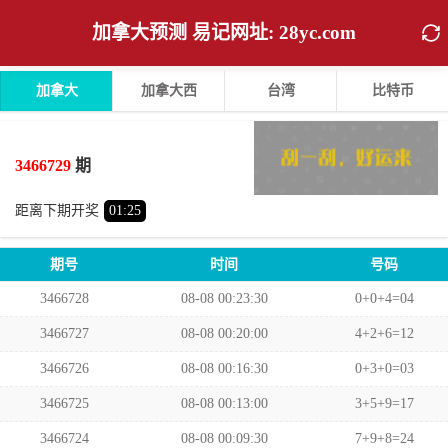
加拿大预测 易记网址: 28yc.com
加拿大
加拿大西
台湾
比特币
5
1
1
07
+
+
=
3466729
期
小
单
距离下期开奖
01
:
25
期号
时间
号码
3466728
08-08 00:23:30
0+0+4=04
3466727
08-08 00:20:00
4+2+6=12
3466726
08-08 00:16:30
0+3+0=03
3466725
08-08 00:13:00
3+5+9=17
3466724
08-08 00:09:30
7+9+8=24