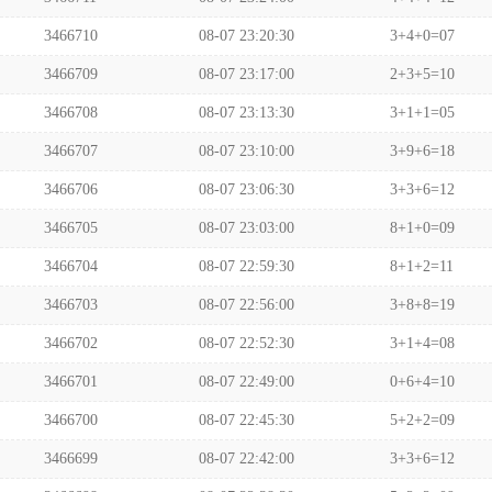
3466710
08-07 23:20:30
3+4+0=07
3466709
08-07 23:17:00
2+3+5=10
3466708
08-07 23:13:30
3+1+1=05
3466707
08-07 23:10:00
3+9+6=18
3466706
08-07 23:06:30
3+3+6=12
3466705
08-07 23:03:00
8+1+0=09
3466704
08-07 22:59:30
8+1+2=11
3466703
08-07 22:56:00
3+8+8=19
3466702
08-07 22:52:30
3+1+4=08
3466701
08-07 22:49:00
0+6+4=10
3466700
08-07 22:45:30
5+2+2=09
3466699
08-07 22:42:00
3+3+6=12