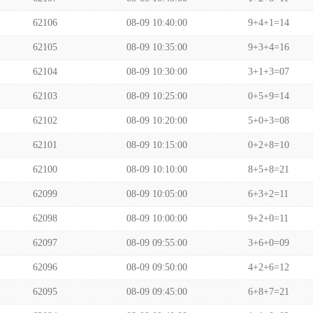
62106
08-09 10:40:00
9+4+1=14
62105
08-09 10:35:00
9+3+4=16
62104
08-09 10:30:00
3+1+3=07
62103
08-09 10:25:00
0+5+9=14
62102
08-09 10:20:00
5+0+3=08
62101
08-09 10:15:00
0+2+8=10
62100
08-09 10:10:00
8+5+8=21
62099
08-09 10:05:00
6+3+2=11
62098
08-09 10:00:00
9+2+0=11
62097
08-09 09:55:00
3+6+0=09
62096
08-09 09:50:00
4+2+6=12
62095
08-09 09:45:00
6+8+7=21