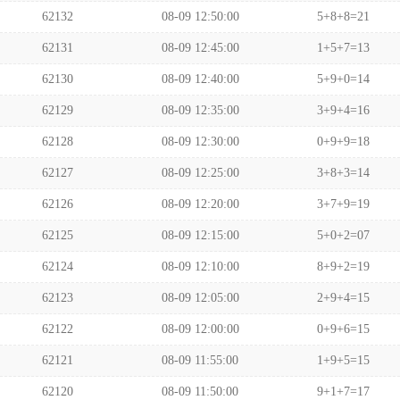
62132
08-09 12:50:00
5+8+8=21
62131
08-09 12:45:00
1+5+7=13
62130
08-09 12:40:00
5+9+0=14
62129
08-09 12:35:00
3+9+4=16
62128
08-09 12:30:00
0+9+9=18
62127
08-09 12:25:00
3+8+3=14
62126
08-09 12:20:00
3+7+9=19
62125
08-09 12:15:00
5+0+2=07
62124
08-09 12:10:00
8+9+2=19
62123
08-09 12:05:00
2+9+4=15
62122
08-09 12:00:00
0+9+6=15
62121
08-09 11:55:00
1+9+5=15
62120
08-09 11:50:00
9+1+7=17