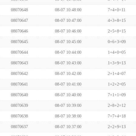
08070648
08-07 10:48:00
7+4+0=11
08070647
08-07 10:47:00
4+3+8=15
08070646
08-07 10:46:00
2+5+8=15
08070645
08-07 10:45:00
0+6+3=09
08070644
08-07 10:44:00
1+4+0=05
08070643
08-07 10:43:00
1+3+9=13
08070642
08-07 10:42:00
2+1+4=07
08070641
08-07 10:41:00
1+2+2=05
08070640
08-07 10:40:00
7+1+1=09
08070639
08-07 10:39:00
2+8+2=12
08070638
08-07 10:38:00
7+7+4=18
08070637
08-07 10:37:00
2+2+9=13