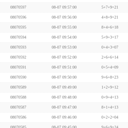
08070597
08-07 09:57:00
5+7+9=21
08070596
08-07 09:56:00
4+8+9=21
08070595
08-07 09:55:00
8+4+6=18
08070594
08-07 09:54:00
5+9+3=17
08070593
08-07 09:53:00
0+4+3=07
08070592
08-07 09:52:00
2+6+6=14
08070591
08-07 09:51:00
0+5+4=09
08070590
08-07 09:50:00
9+6+8=23
08070589
08-07 09:49:00
1+2+9=12
08070588
08-07 09:48:00
0+9+4=13
08070587
08-07 09:47:00
8+1+4=13
08070586
08-07 09:46:00
0+2+2=04
08070585
08-07 09:45:00
9+6+9=24