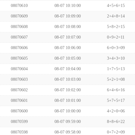
08070610
08-07 10:10:00
4+5+6=15
08070609
08-07 10:09:00
2+4+8=14
08070608
08-07 10:08:00
5+8+2=15
08070607
08-07 10:07:00
0+9+2=11
08070606
08-07 10:06:00
6+0+3=09
08070605
08-07 10:05:00
3+4+3=10
08070604
08-07 10:04:00
1+7+5=13
08070603
08-07 10:03:00
5+2+1=08
08070602
08-07 10:02:00
6+4+6=16
08070601
08-07 10:01:00
5+7+5=17
08070600
08-07 10:00:00
4+2+0=06
08070599
08-07 09:59:00
8+8+6=22
08070598
08-07 09:58:00
0+7+2=09