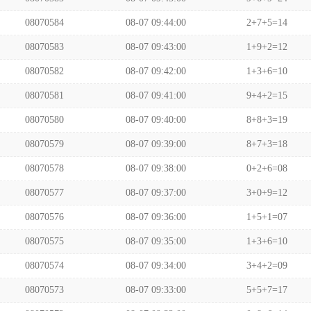
08070584
08-07 09:44:00
2+7+5=14
08070583
08-07 09:43:00
1+9+2=12
08070582
08-07 09:42:00
1+3+6=10
08070581
08-07 09:41:00
9+4+2=15
08070580
08-07 09:40:00
8+8+3=19
08070579
08-07 09:39:00
8+7+3=18
08070578
08-07 09:38:00
0+2+6=08
08070577
08-07 09:37:00
3+0+9=12
08070576
08-07 09:36:00
1+5+1=07
08070575
08-07 09:35:00
1+3+6=10
08070574
08-07 09:34:00
3+4+2=09
08070573
08-07 09:33:00
5+5+7=17