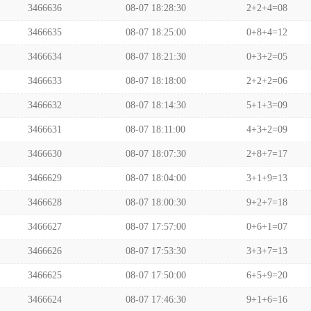
3466636
08-07 18:28:30
2+2+4=08
3466635
08-07 18:25:00
0+8+4=12
3466634
08-07 18:21:30
0+3+2=05
3466633
08-07 18:18:00
2+2+2=06
3466632
08-07 18:14:30
5+1+3=09
3466631
08-07 18:11:00
4+3+2=09
3466630
08-07 18:07:30
2+8+7=17
3466629
08-07 18:04:00
3+1+9=13
3466628
08-07 18:00:30
9+2+7=18
3466627
08-07 17:57:00
0+6+1=07
3466626
08-07 17:53:30
3+3+7=13
3466625
08-07 17:50:00
6+5+9=20
3466624
08-07 17:46:30
9+1+6=16